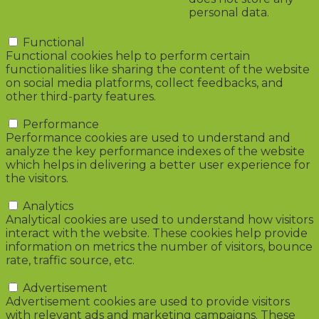
personal data.
Functional
Functional
Functional cookies help to perform certain
functionalities like sharing the content of the website
on social media platforms, collect feedbacks, and
other third-party features.
Performance
Performance
Performance cookies are used to understand and
analyze the key performance indexes of the website
which helps in delivering a better user experience for
the visitors.
Analytics
Analytics
Analytical cookies are used to understand how visitors
interact with the website. These cookies help provide
information on metrics the number of visitors, bounce
rate, traffic source, etc.
Advertisement
Advertisement
Advertisement cookies are used to provide visitors
with relevant ads and marketing campaigns. These