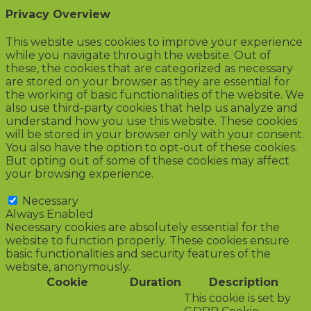
Privacy Overview
This website uses cookies to improve your experience
while you navigate through the website. Out of
these, the cookies that are categorized as necessary
are stored on your browser as they are essential for
the working of basic functionalities of the website. We
also use third-party cookies that help us analyze and
understand how you use this website. These cookies
will be stored in your browser only with your consent.
You also have the option to opt-out of these cookies.
But opting out of some of these cookies may affect
your browsing experience.
Necessary
Necessary
Always Enabled
Necessary cookies are absolutely essential for the
website to function properly. These cookies ensure
basic functionalities and security features of the
website, anonymously.
Cookie
Duration
Description
This cookie is set by