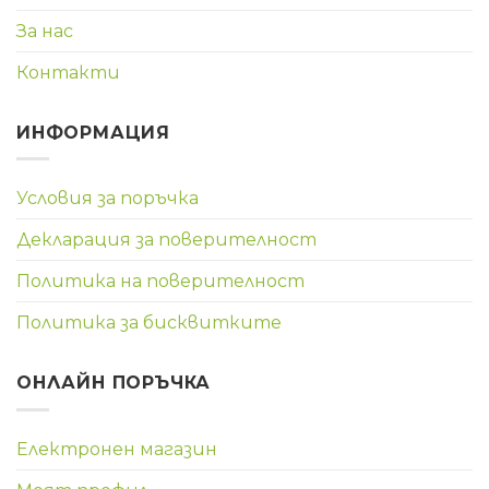
За нас
Контакти
ИНФОРМАЦИЯ
Условия за поръчка
Декларация за поверителност
Политика на поверителност
Политика за бисквитките
ОНЛАЙН ПОРЪЧКА
Електронен магазин