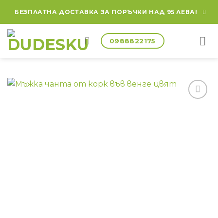
БЕЗПЛАТНА ДОСТАВКА ЗА ПОРЪЧКИ НАД 95 ЛЕВА!
0988822175