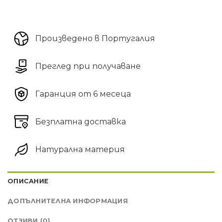
Произведено в Португалия
Преглед при получаване
Гаранция от 6 месеца
Безплатна доставка
Натурална материя
ОПИСАНИЕ
ДОПЪЛНИТЕЛНА ИНФОРМАЦИЯ
ОТЗИВИ (0)