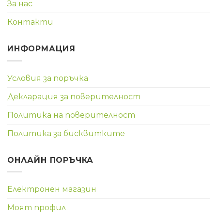
За нас
Контакти
ИНФОРМАЦИЯ
Условия за поръчка
Декларация за поверителност
Политика на поверителност
Политика за бисквитките
ОНЛАЙН ПОРЪЧКА
Електронен магазин
Моят профил