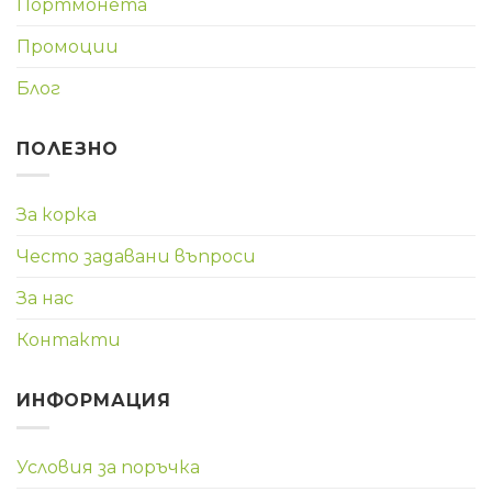
Портмонета
Промоции
Блог
ПОЛЕЗНО
За корка
Често задавани въпроси
За нас
Контакти
ИНФОРМАЦИЯ
Условия за поръчка