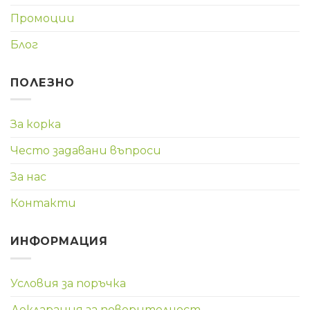
Промоции
Блог
ПОЛЕЗНО
За корка
Често задавани въпроси
За нас
Контакти
ИНФОРМАЦИЯ
Условия за поръчка
Декларация за поверителност