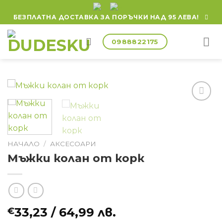
БЕЗПЛАТНА ДОСТАВКА ЗА ПОРЪЧКИ НАД 95 ЛЕВА!
0988822175
НАЧАЛО
/
АКСЕСОАРИ
Мъжки колан от корк
33,23
/ 64,99 лв.
€