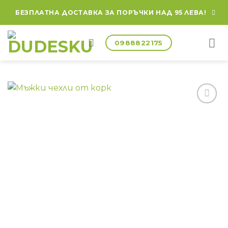
БЕЗПЛАТНА ДОСТАВКА ЗА ПОРЪЧКИ НАД 95 ЛЕВА!
0988822175