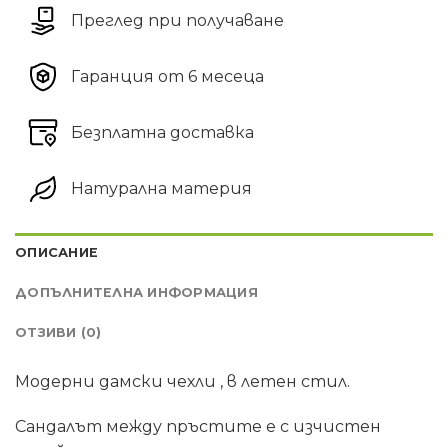
Преглед при получаване
Гаранция от 6 месеца
Безплатна доставка
Натурална материя
ОПИСАНИЕ
ДОПЪЛНИТЕЛНА ИНФОРМАЦИЯ
ОТЗИВИ (0)
Модерни дамски чехли , в летен стил.
Сандалът между пръстите е с изчистен