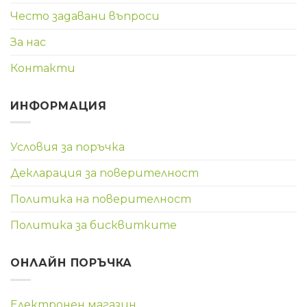
Често задавани въпроси
За нас
Контакти
ИНФОРМАЦИЯ
Условия за поръчка
Декларация за поверителност
Политика на поверителност
Политика за бисквитките
ОНЛАЙН ПОРЪЧКА
Електронен магазин