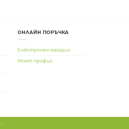
ОНЛАЙН ПОРЪЧКА
Електронен магазин
Моят профил
ЛОГ