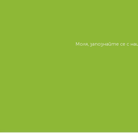
Моля, запознайте се с 