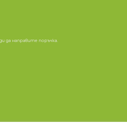
и да направите поръчка.