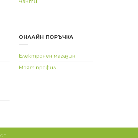
Чанти
ОНЛАЙН ПОРЪЧКА
Електронен магазин
Моят профил
ЛОГ