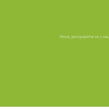
Моля, запознайте се с 