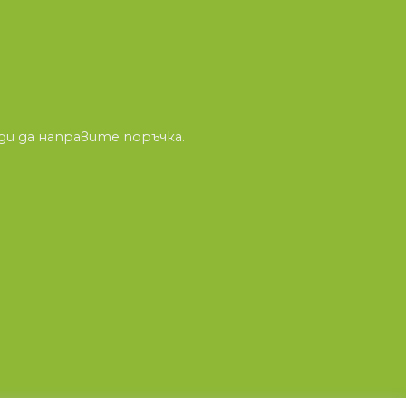
и да направите поръчка.