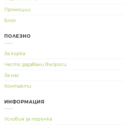
Промоции
Блог
ПОЛЕЗНО
За корка
Често задавани въпроси
За нас
Контакти
ИНФОРМАЦИЯ
Условия за поръчка