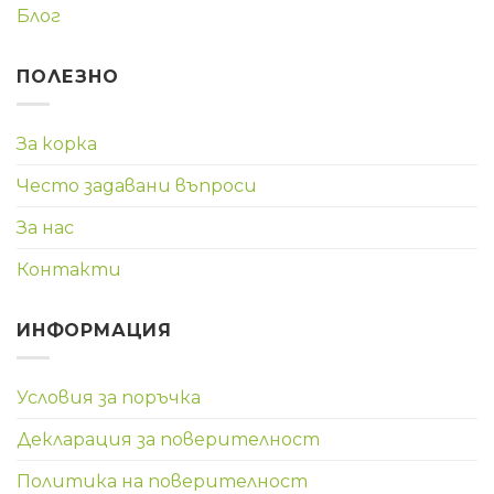
Блог
ПОЛЕЗНО
За корка
Често задавани въпроси
За нас
Контакти
ИНФОРМАЦИЯ
Условия за поръчка
Декларация за поверителност
Политика на поверителност