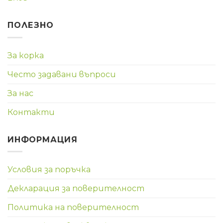
ПОЛЕЗНО
За корка
Често задавани въпроси
За нас
Контакти
ИНФОРМАЦИЯ
Условия за поръчка
Декларация за поверителност
Политика на поверителност