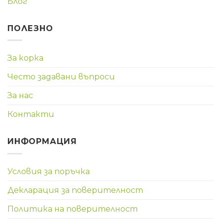
Блог
ПОЛЕЗНО
За корка
Често задавани въпроси
За нас
Контакти
ИНФОРМАЦИЯ
Условия за поръчка
Декларация за поверителност
Политика на поверителност