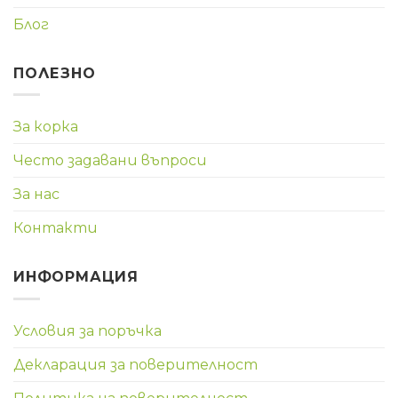
Блог
ПОЛЕЗНО
За корка
Често задавани въпроси
За нас
Контакти
ИНФОРМАЦИЯ
Условия за поръчка
Декларация за поверителност