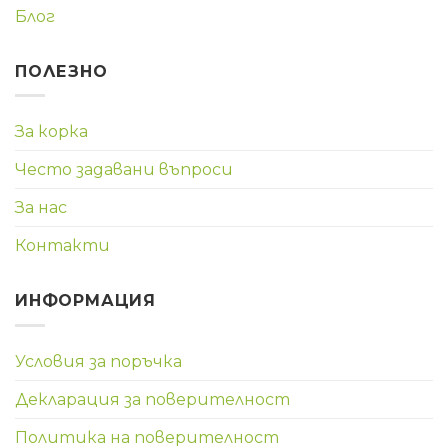
Блог
ПОЛЕЗНО
За корка
Често задавани въпроси
За нас
Контакти
ИНФОРМАЦИЯ
Условия за поръчка
Декларация за поверителност
Политика на поверителност