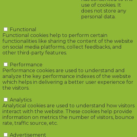
use of cookies. It
does not store any
personal data.
Functional
Functional
Functional cookies help to perform certain
functionalities like sharing the content of the website
on social media platforms, collect feedbacks, and
other third-party features.
Performance
Performance
Performance cookies are used to understand and
analyze the key performance indexes of the website
which helps in delivering a better user experience for
the visitors.
Analytics
Analytics
Analytical cookies are used to understand how visitors
interact with the website. These cookies help provide
information on metrics the number of visitors, bounce
rate, traffic source, etc.
Advertisement
Advertisement