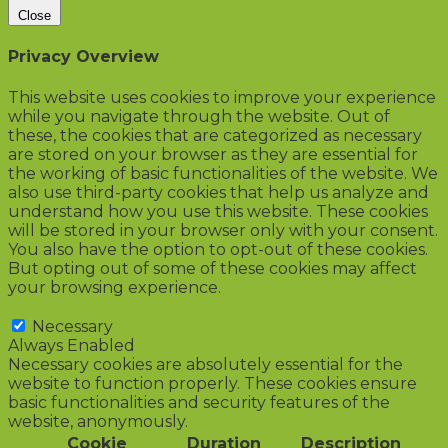
Close
Privacy Overview
This website uses cookies to improve your experience
while you navigate through the website. Out of
these, the cookies that are categorized as necessary
are stored on your browser as they are essential for
the working of basic functionalities of the website. We
also use third-party cookies that help us analyze and
understand how you use this website. These cookies
will be stored in your browser only with your consent.
You also have the option to opt-out of these cookies.
But opting out of some of these cookies may affect
your browsing experience.
Necessary
Necessary
Always Enabled
Necessary cookies are absolutely essential for the
website to function properly. These cookies ensure
basic functionalities and security features of the
website, anonymously.
Cookie
Duration
Description