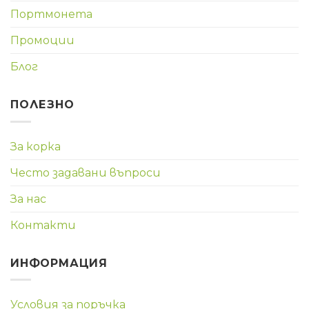
Портмонета
Промоции
Блог
ПОЛЕЗНО
За корка
Често задавани въпроси
За нас
Контакти
ИНФОРМАЦИЯ
Условия за поръчка