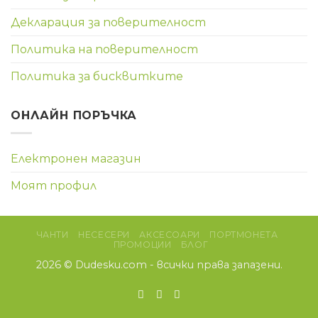
Декларация за поверителност
Политика на поверителност
Политика за бисквитките
ОНЛАЙН ПОРЪЧКА
Електронен магазин
Моят профил
ЧАНТИ
НЕСЕСЕРИ
АКСЕСОАРИ
ПОРТМОНЕТА
ПРОМОЦИИ
БЛОГ
2026 ©
Dudesku.com
- всички права запазени.