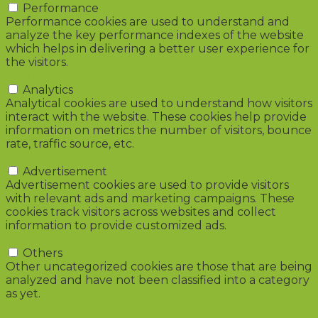
Performance
Performance cookies are used to understand and
analyze the key performance indexes of the website
which helps in delivering a better user experience for
the visitors.
Analytics
Analytics
Analytical cookies are used to understand how visitors
interact with the website. These cookies help provide
information on metrics the number of visitors, bounce
rate, traffic source, etc.
Advertisement
Advertisement
Advertisement cookies are used to provide visitors
with relevant ads and marketing campaigns. These
cookies track visitors across websites and collect
information to provide customized ads.
Others
Others
Other uncategorized cookies are those that are being
analyzed and have not been classified into a category
as yet.
SAVE & ACCEPT