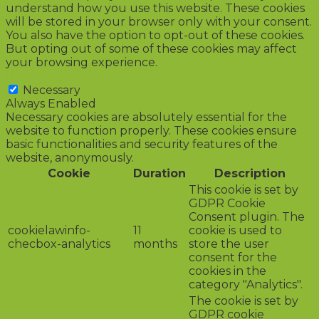
understand how you use this website. These cookies
will be stored in your browser only with your consent.
You also have the option to opt-out of these cookies.
But opting out of some of these cookies may affect
your browsing experience.
Necessary
Necessary
Always Enabled
Necessary cookies are absolutely essential for the
website to function properly. These cookies ensure
basic functionalities and security features of the
website, anonymously.
Cookie
Duration
Description
This cookie is set by
GDPR Cookie
Consent plugin. The
cookielawinfo-
11
cookie is used to
checbox-analytics
months
store the user
consent for the
cookies in the
category "Analytics".
The cookie is set by
GDPR cookie