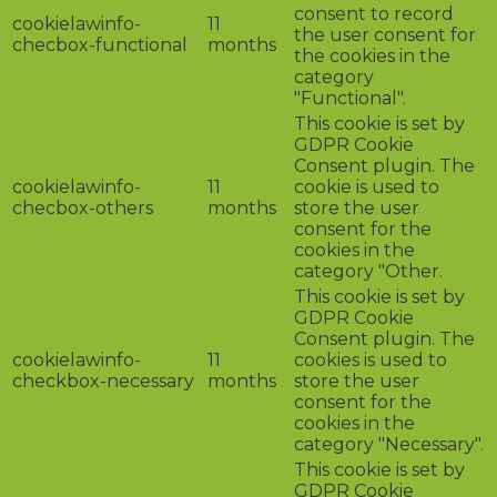
consent to record
cookielawinfo-
11
the user consent for
checbox-functional
months
the cookies in the
category
"Functional".
This cookie is set by
GDPR Cookie
Consent plugin. The
cookielawinfo-
11
cookie is used to
checbox-others
months
store the user
consent for the
cookies in the
category "Other.
This cookie is set by
GDPR Cookie
Consent plugin. The
cookielawinfo-
11
cookies is used to
checkbox-necessary
months
store the user
consent for the
cookies in the
category "Necessary".
This cookie is set by
GDPR Cookie